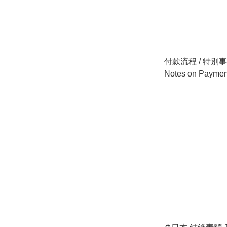
付款流程 / 特別事項 
Notes on Payment