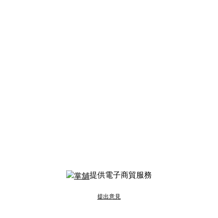
提供電子商貿服務
提出意見