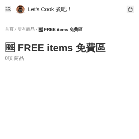
Let's Cook 煮吧！
首頁
/
所有商品
/
🆓 FREE items 免費區
🆓 FREE items 免費區
0項 商品