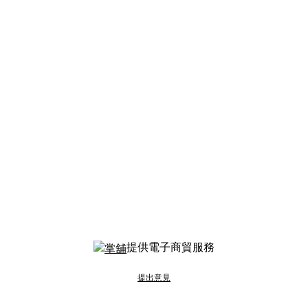
提供電子商貿服務
提出意見