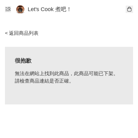
Let's Cook 煮吧！
< 返回商品列表
很抱歉
無法在網站上找到此商品，此商品可能已下架。
請檢查商品連結是否正確。