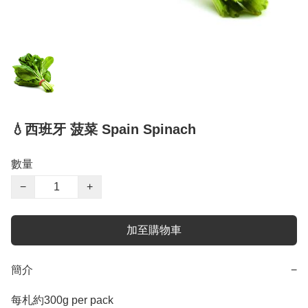
💧西班牙 菠菜 Spain Spinach
數量
−
+
加至購物車
簡介
−
每札約300g per pack 