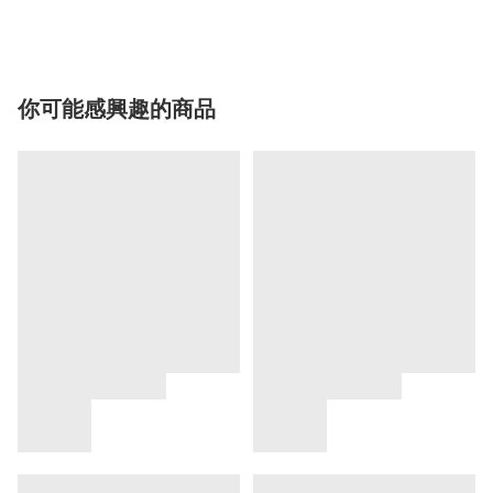
你可能感興趣的商品