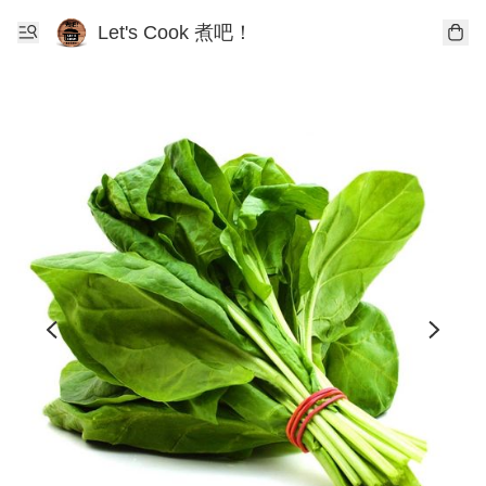
Let's Cook 煮吧！