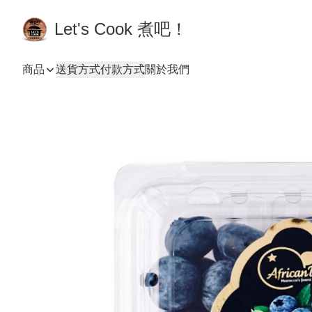
Let's Cook 煮吧！
商品
送貨方式
付款方式
關於我們