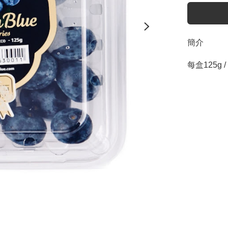
簡介
每盒125g /