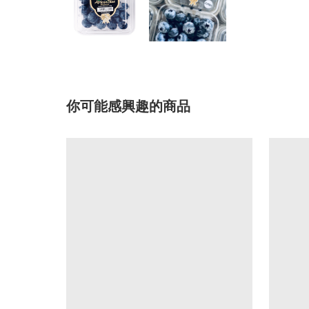
你可能感興趣的商品