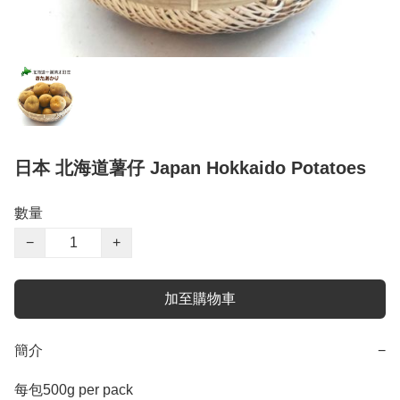
日本 北海道薯仔 Japan Hokkaido Potatoes
數量
−
+
加至購物車
簡介
−
每包500g per pack 
