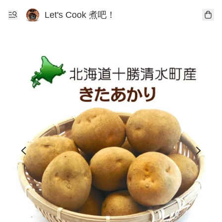
Let's Cook 煮吧！