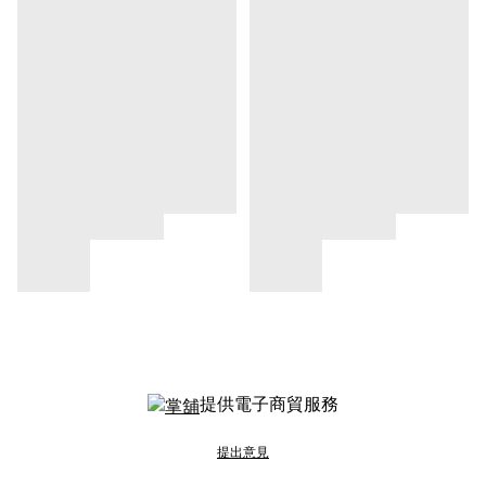
提供電子商貿服務
提出意見