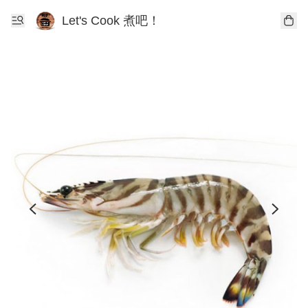
Let's Cook 煮吧！