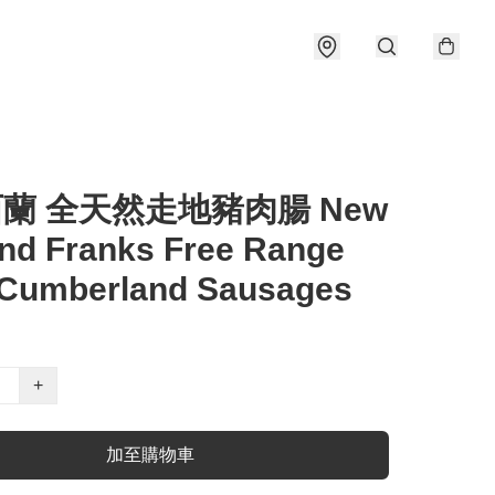
西蘭 全天然走地豬肉腸 New
nd Franks Free Range
 Cumberland Sausages
+
加至購物車