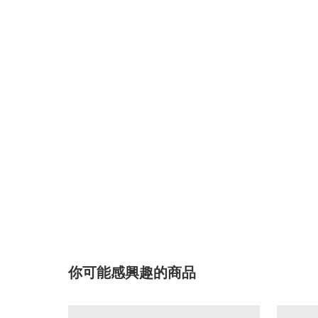
你可能感興趣的商品