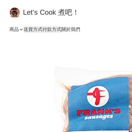
Let's Cook 煮吧！
商品
送貨方式
付款方式
關於我們