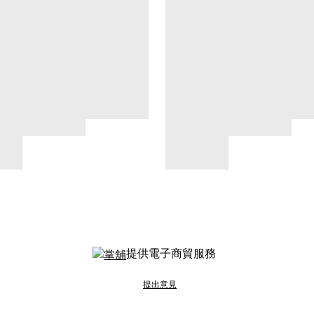
提供電子商貿服務
提出意見