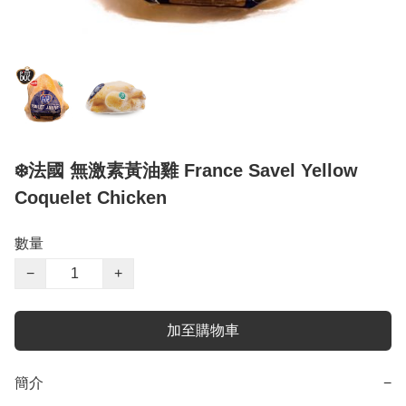
❄️法國 無激素黃油雞 France Savel Yellow
Coquelet Chicken
數量
−
+
加至購物車
簡介
−