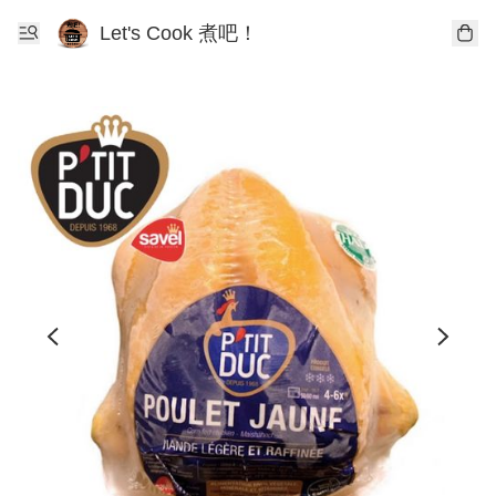
Let's Cook 煮吧！