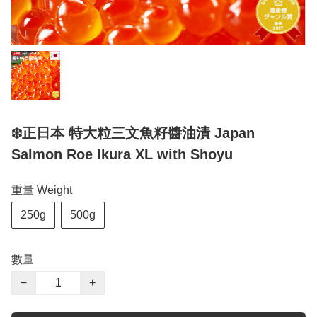
❄️正日本 特大粒三文魚籽醬油漬 Japan
Salmon Roe Ikura XL with Shoyu
重量 Weight
250g
500g
數量
−
+