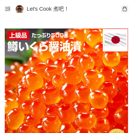
Let's Cook 煮吧！