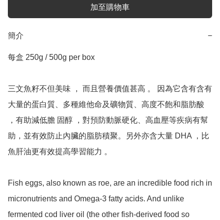
加至購物車
簡介
−
每盒 250g / 500g per box

三文魚籽不但美味 ， 而且營養價值甚高 。 因為它含有含有
大量的蛋白質、多種維他命及礦物質、高度不飽和脂肪酸 
，有助減低膽 固醇 ，對預防動脈硬化、高血壓等疾病有幫
助，並有效防止內臟的脂肪積聚。另外亦含大量 DHA ，比
魚肝油更有效提高學習能力 。  

Fish eggs, also known as roe, are an incredible food rich in 
micronutrients and Omega-3 fatty acids. And unlike 
fermented cod liver oil (the other fish-derived food so 