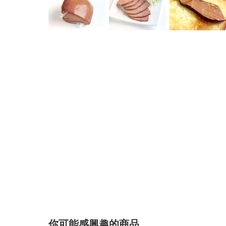
你可能感興趣的商品