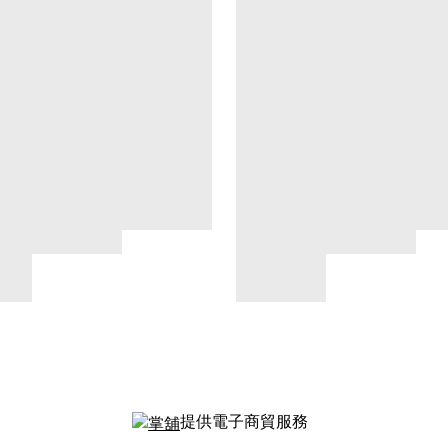
提供電子商貿服務