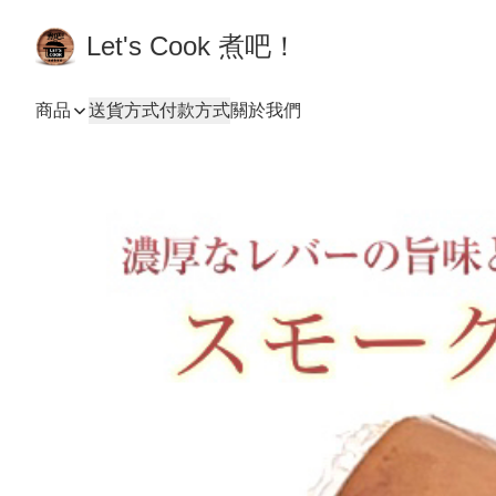
Let's Cook 煮吧！
商品
送貨方式
付款方式
關於我們