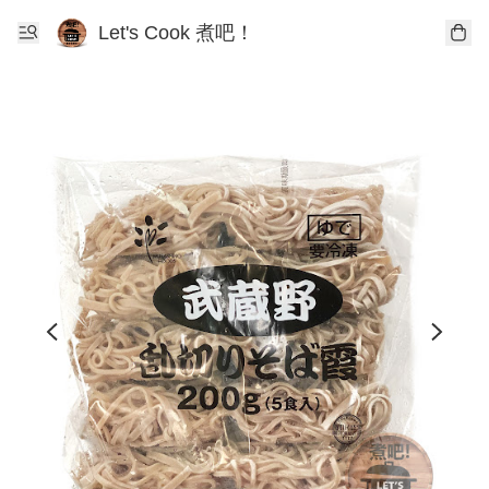
Let's Cook 煮吧！