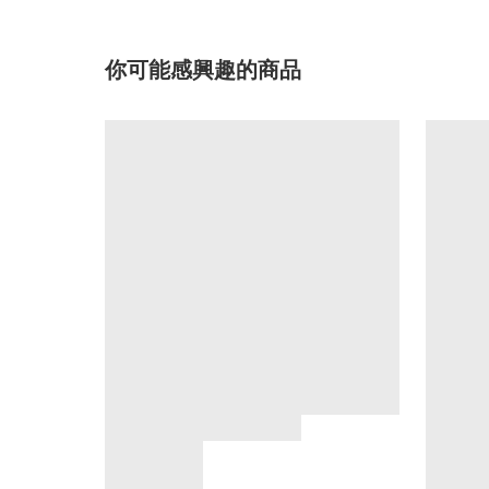
你可能感興趣的商品