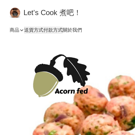
Let's Cook 煮吧！
商品
送貨方式
付款方式
關於我們