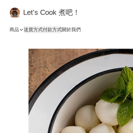
Let's Cook 煮吧！
商品
送貨方式
付款方式
關於我們