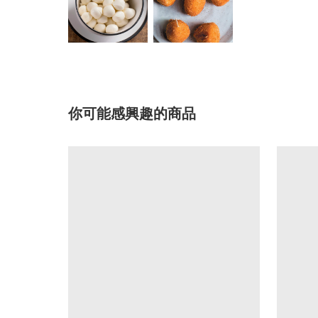
你可能感興趣的商品