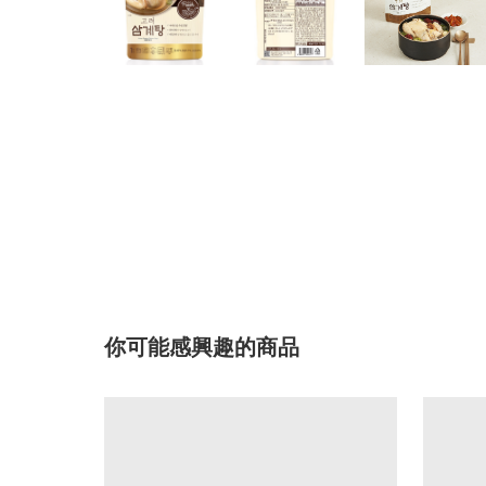
你可能感興趣的商品