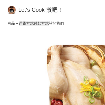
Let's Cook 煮吧！
商品
送貨方式
付款方式
關於我們