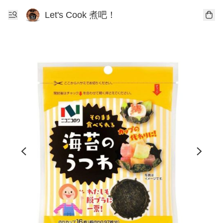
Let's Cook 煮吧！