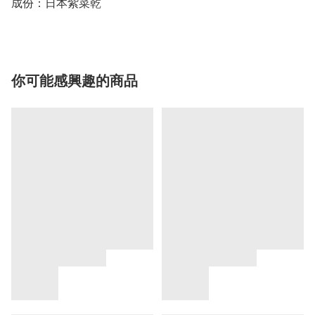
成份：日本紫菜乾
你可能感興趣的商品